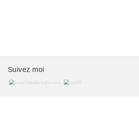
Envoyer
Suivez moi